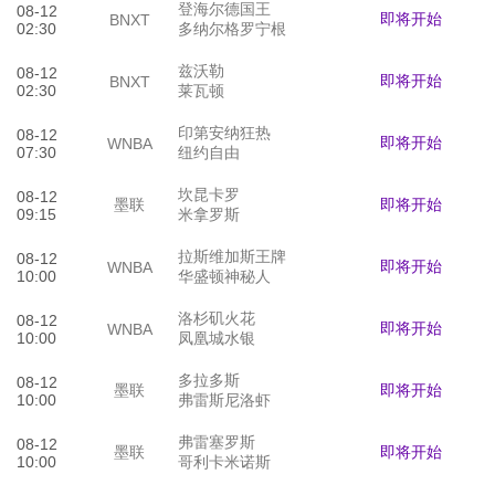
登海尔德国王
08-12
即将开始
BNXT
02:30
多纳尔格罗宁根
兹沃勒
08-12
即将开始
BNXT
02:30
莱瓦顿
印第安纳狂热
08-12
即将开始
WNBA
07:30
纽约自由
坎昆卡罗
08-12
即将开始
墨联
09:15
米拿罗斯
拉斯维加斯王牌
08-12
即将开始
WNBA
10:00
华盛顿神秘人
洛杉矶火花
08-12
即将开始
WNBA
10:00
凤凰城水银
多拉多斯
08-12
即将开始
墨联
10:00
弗雷斯尼洛虾
弗雷塞罗斯
08-12
即将开始
墨联
10:00
哥利卡米诺斯