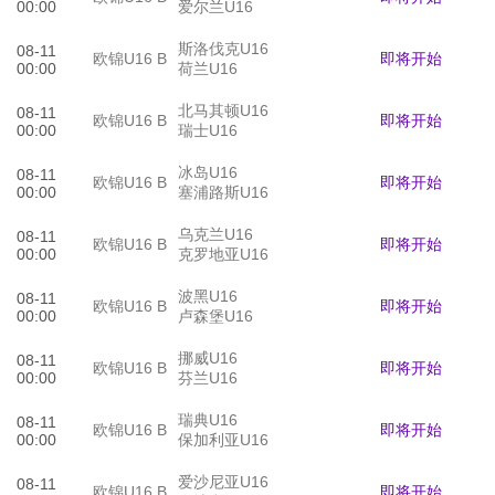
00:00
爱尔兰U16
斯洛伐克U16
08-11
即将开始
欧锦U16 B
00:00
荷兰U16
北马其顿U16
08-11
即将开始
欧锦U16 B
00:00
瑞士U16
冰岛U16
08-11
即将开始
欧锦U16 B
00:00
塞浦路斯U16
乌克兰U16
08-11
即将开始
欧锦U16 B
00:00
克罗地亚U16
波黑U16
08-11
即将开始
欧锦U16 B
00:00
卢森堡U16
挪威U16
08-11
即将开始
欧锦U16 B
00:00
芬兰U16
瑞典U16
08-11
即将开始
欧锦U16 B
00:00
保加利亚U16
爱沙尼亚U16
08-11
即将开始
欧锦U16 B