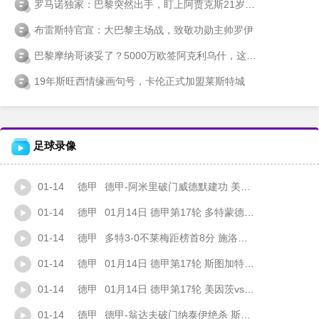
罗马诺独家：巴黎突然出手，盯上阿贾克斯21岁边锋戈茨
布雷斯特官宣：大巴黎主场战，致敬功勋主帅罗伊
巴黎摩纳哥谈妥了？5000万欧签阿克利乌什，这回真定了
19年斯旺西情缘画句号，卡伦正式加盟莱斯特城
足球录像
01-14
德甲
德甲-阿米里破门威德默建功 美因茨2-1海登海姆
01-14
德甲
01月14日 德甲第17轮 多特蒙德vs不莱梅 全场录像
01-14
德甲
多特3-0不莱梅距榜首8分 施洛特贝克头球破门萨比策吉拉西建功
01-14
德甲
01月14日 德甲第17轮 斯图加特vs法兰克福 全场录像
01-14
德甲
01月14日 德甲第17轮 美因茨vs海登海姆 全场录像
01-14
德甲
德甲-翁达夫破门纳泰伊绝杀 斯图加特3-2法兰克福