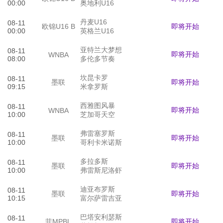
00:00
奥地利U16
丹麦U16
08-11
即将开始
欧锦U16 B
00:00
英格兰U16
亚特兰大梦想
08-11
即将开始
WNBA
08:00
多伦多节奏
坎昆卡罗
08-11
即将开始
墨联
09:15
米拿罗斯
西雅图风暴
08-11
即将开始
WNBA
10:00
芝加哥天空
弗雷塞罗斯
08-11
即将开始
墨联
10:00
哥利卡米诺斯
多拉多斯
08-11
即将开始
墨联
10:00
弗雷斯尼洛虾
迪亚布罗斯
08-11
即将开始
墨联
10:15
富尔萨雷吉亚
巴塔安利瑟斯
08-11
即将开始
菲MPBL