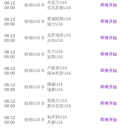
乌克兰U16
08-12
即将开始
欧锦U16 B
00:00
北马其顿U16
塞浦路斯U16
08-12
即将开始
欧锦U16 B
00:00
瑞士U16
克罗地亚U16
08-12
即将开始
欧锦U16 B
00:00
冰岛U16
芬兰U16
08-12
即将开始
欧锦U16 B
00:00
波黑U16
卢森堡U16
08-12
即将开始
欧锦U16 B
00:00
保加利亚U16
挪威U16
08-12
即将开始
欧锦U16 B
00:00
瑞典U16
英格兰U16
08-12
即将开始
欧锦U16 B
00:00
爱沙尼亚U16
匈牙利U16
08-12
即将开始
欧锦U16 B
00:00
丹麦U16