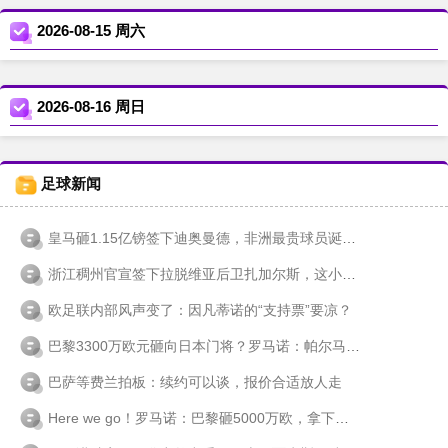
2026-08-15 周六
2026-08-16 周日
足球新闻
皇马砸1.15亿镑签下迪奥曼德，非洲最贵球员诞生，维尼修斯续约也有戏？
浙江稠州官宣签下拉脱维亚后卫扎加尔斯，这小伙子世界杯上拿过最佳阵容
欧足联内部风声变了：因凡蒂诺的“支持票”要凉？
巴黎3300万欧元砸向日本门将？罗马诺：帕尔马已准备放人
巴萨等费兰拍板：续约可以谈，报价合适放人走
Here we go！罗马诺：巴黎砸5000万欧，拿下阿克利乌什