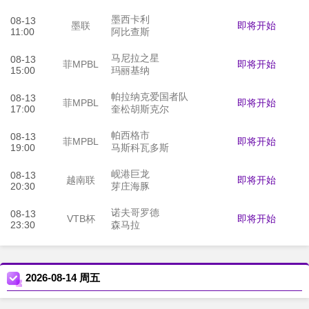
墨西卡利
08-13
即将开始
墨联
11:00
阿比查斯
马尼拉之星
08-13
即将开始
菲MPBL
15:00
玛丽基纳
帕拉纳克爱国者队
08-13
即将开始
菲MPBL
17:00
奎松胡斯克尔
帕西格市
08-13
即将开始
菲MPBL
19:00
马斯科瓦多斯
岘港巨龙
08-13
即将开始
越南联
20:30
芽庄海豚
诺夫哥罗德
08-13
即将开始
VTB杯
23:30
森马拉
2026-08-14 周五