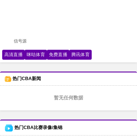
信号源
高清直播
咪咕体育
免费直播
腾讯体育
热门CBA新闻
暂无任何数据
热门CBA比赛录像/集锦