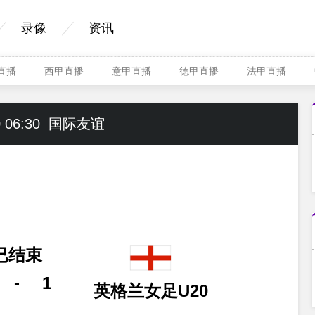
录像
资讯
A直播
西甲直播
意甲直播
德甲直播
法甲直播
 06:30
国际友谊
已结束
-
1
英格兰女足U20