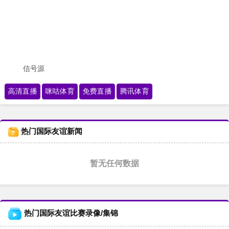
信号源
高清直播
咪咕体育
免费直播
腾讯体育
热门国际友谊新闻
暂无任何数据
热门国际友谊比赛录像/集锦