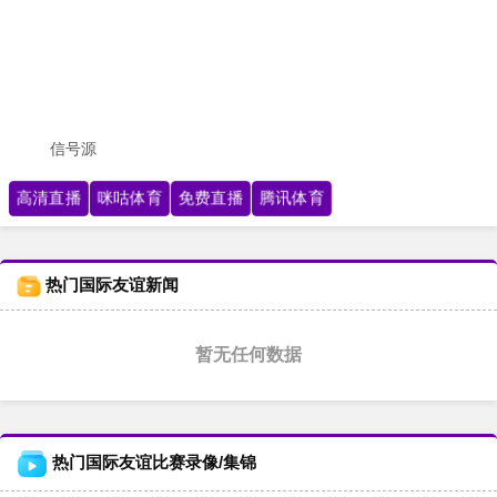
信号源
高清直播
咪咕体育
免费直播
腾讯体育
热门国际友谊新闻
暂无任何数据
热门国际友谊比赛录像/集锦