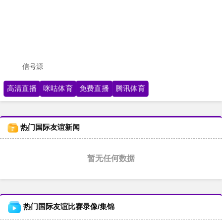
信号源
高清直播
咪咕体育
免费直播
腾讯体育
热门国际友谊新闻
暂无任何数据
热门国际友谊比赛录像/集锦