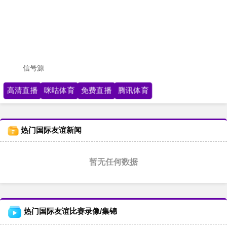
信号源
高清直播
咪咕体育
免费直播
腾讯体育
热门国际友谊新闻
暂无任何数据
热门国际友谊比赛录像/集锦