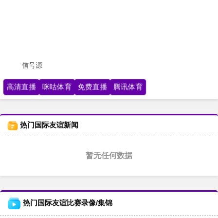
信号源
高清直播
咪咕体育
免费直播
腾讯体育
热门国际友谊新闻
暂无任何数据
热门国际友谊比赛录像/集锦