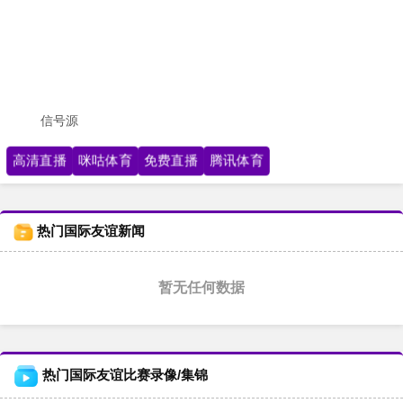
信号源
高清直播
咪咕体育
免费直播
腾讯体育
热门国际友谊新闻
暂无任何数据
热门国际友谊比赛录像/集锦