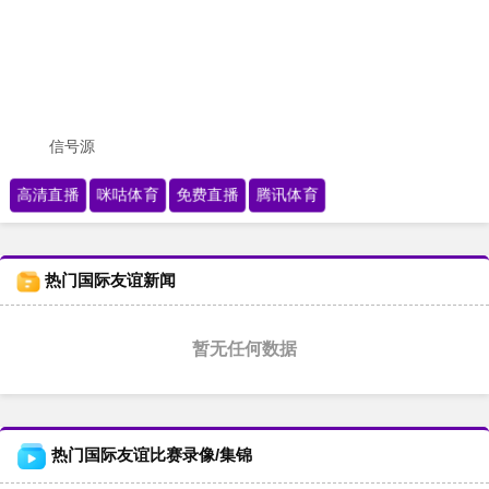
信号源
高清直播
咪咕体育
免费直播
腾讯体育
热门国际友谊新闻
暂无任何数据
热门国际友谊比赛录像/集锦