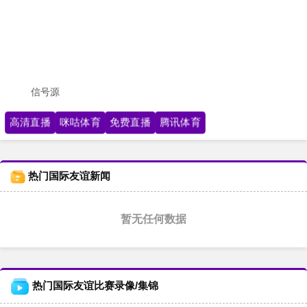
信号源
高清直播
咪咕体育
免费直播
腾讯体育
热门国际友谊新闻
暂无任何数据
热门国际友谊比赛录像/集锦