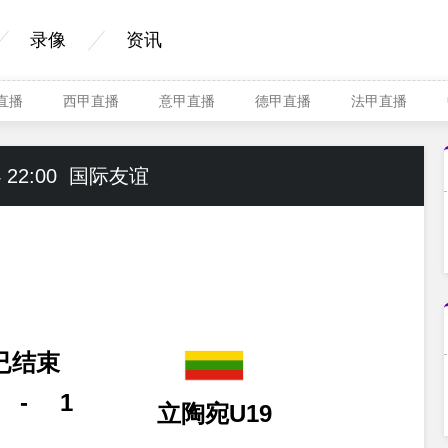
录像
资讯
A直播
西甲直播
意甲直播
德甲直播
法甲直播
 22:00
国际友谊
已结束
-
1
立陶宛U19