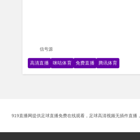
信号源
高清直播
咪咕体育
免费直播
腾讯体育
919直播网提供足球直播免费在线观看，足球高清视频无插件直播