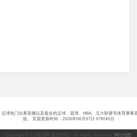
，足球热门比赛直播以及最全的足球、篮球、NBA、五大联赛等体育赛
放。 页面更新时间：2026年08月07日 07时45分
Copyright © 919直播网 版权所有。 All Rights Reserved.
网站地图