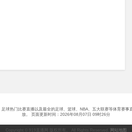
，足球热门比赛直播以及最全的足球、篮球、NBA、五大联赛等体育赛
放。 页面更新时间：2026年08月07日 09时26分
Copyright © 919直播网 版权所有。 All Rights Reserved.
网站地图