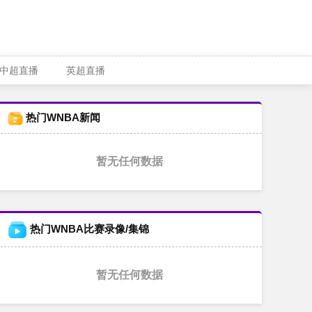
中超直播
英超直播
热门WNBA新闻
暂无任何数据
热门WNBA比赛录像/集锦
暂无任何数据