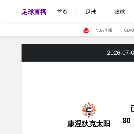
足球直播
首页
足球
篮球
NBA直播
CB
2026-07-0
80
康涅狄克太阳